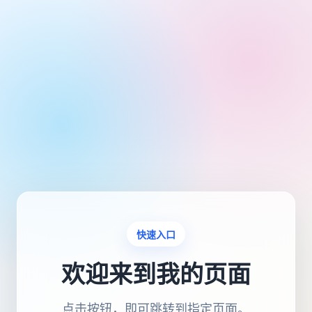
快速入口
欢迎来到我的页面
点击按钮，即可跳转到指定页面。