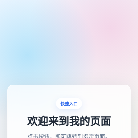
快速入口
欢迎来到我的页面
点击按钮，即可跳转到指定页面。